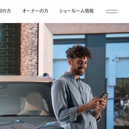
討の方
オーナーの方
ショールーム情報