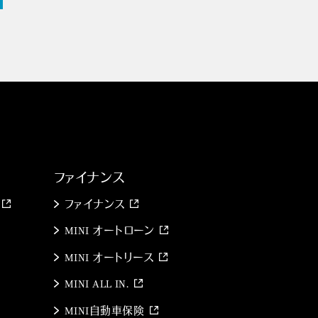
ファイナンス
ファイナンス
MINI オートローン
MINI オートリース
MINI ALL IN.
MINI自動車保険