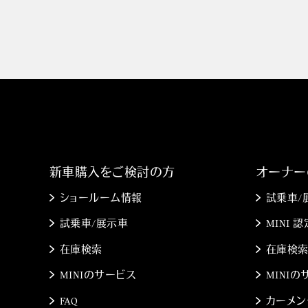
新車購入をご検討の方
オーナー
ショールーム情報
試乗車/
試乗車/展示車
MINI
在庫検索
在庫検
MINIのサービス
MINI
FAQ
カーメン