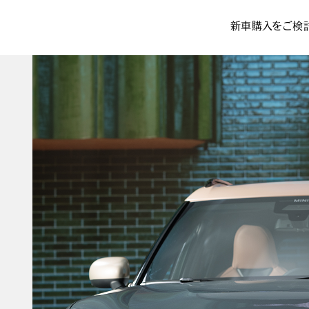
新車購入をご検