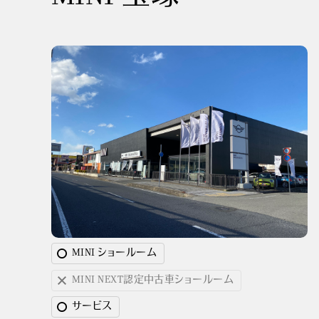
MINI ショールーム
MINI NEXT認定中古車ショールーム
サービス