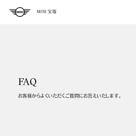
MINI 宝塚
FAQ
お客様からよくいただくご質問にお答えいたします。