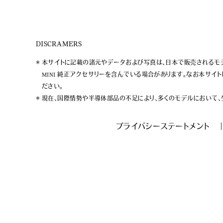
DISCRAMERS
本サイトに記載の諸元やデータおよび写真は、日本で販売されるモデ
MINI 純正アクセサリーを含んでいる場合があります。なお本サイ
ださい。
現在、国際情勢や半導体部品の不足により、多くのモデルにおいて、
プライバシーステートメント