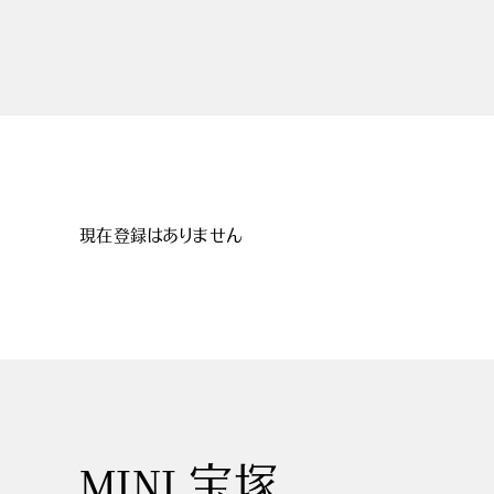
現在登録はありません
MINI 宝塚