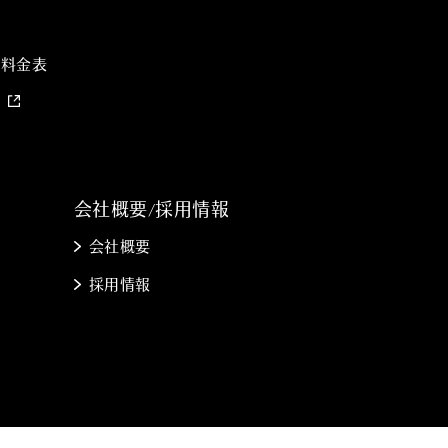
備料金表
約
会社概要/採用情報
会社概要
採用情報